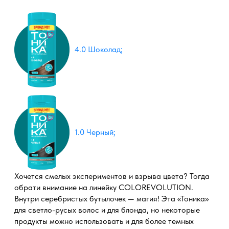
4.0 Шоколад;
1.0 Черный;
Хочется смелых экспериментов и взрыва цвета? Тогда
обрати внимание на линейку COLOREVOLUTION.
Внутри серебристых бутылочек — магия! Эта «Тоника»
для светло-русых волос и для блонда, но некоторые
продукты можно использовать и для более темных