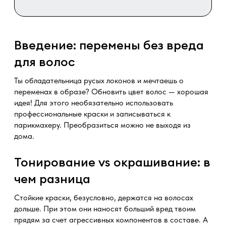
Введение: перемены без вреда
для волос
Ты обладательница русых локонов и мечтаешь о
переменах в образе? Обновить цвет волос — хорошая
идея! Для этого необязательно использовать
профессиональные краски и записываться к
парикмахеру. Преобразиться можно не выходя из
дома.
Тонирование vs окрашивание: в
чем разница
Стойкие краски, безусловно, держатся на волосах
дольше. При этом они наносят больший вред твоим
прядям за счет агрессивных компонентов в составе. А