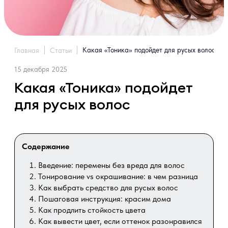
Какая «Тоника» подойдет для русых волос
Главная
Статьи
15 декабря 2025
Какая «Тоника» подойдет
для русых волос
Содержание
Введение: перемены без вреда для волос
Тонирование vs окрашивание: в чем разница
Как выбрать средство для русых волос
Пошаговая инструкция: красим дома
Как продлить стойкость цвета
Как вывести цвет, если оттенок разонравился