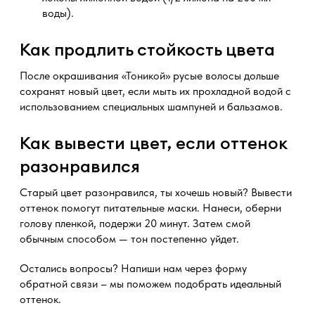
воды).
Как продлить стойкость цвета
После окрашивания «Тоникой» русые волосы дольше
сохранят новый цвет, если мыть их прохладной водой с
использованием специальных шампуней и бальзамов.
Как вывести цвет, если оттенок
разонравился
Старый цвет разонравился, ты хочешь новый? Вывести
оттенок помогут питательные маски. Нанеси, оберни
голову пленкой, подержи 20 минут. Затем смой
обычным способом — тон постепенно уйдет.
Остались вопросы? Напиши нам через форму
обратной связи – мы поможем подобрать идеальный
оттенок.