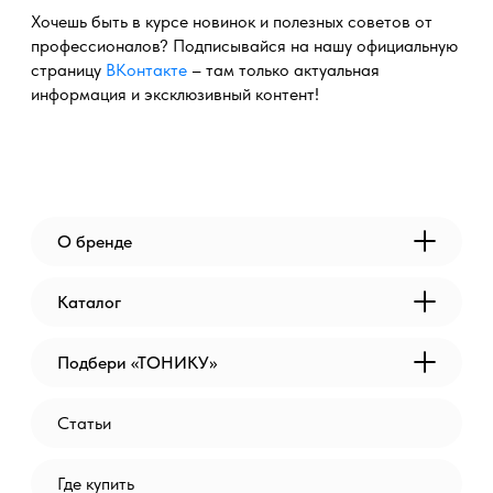
Хочешь быть в курсе новинок и полезных советов от
профессионалов? Подписывайся на нашу официальную
страницу
ВКонтакте
– там только актуальная
информация и эксклюзивный контент!
О бренде
Каталог
Подбери «ТОНИКУ»
Статьи
Где купить