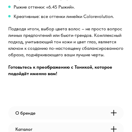
Рыжие оттенки: «6.45 Рыжий».
Креативные: все оттенки линейки Colorevolution.
Подводя итоги, выбор цвета волос – не просто вопрос
личных предпочтений или бьюти-трендов. Комплексный
подход, учитывающий тон кожи и цвет глаз, является
ключом к созданию по-настоящему сбалансированного
образа, подчёркивающего ваши лучшие черты.
Готовьтесь к преображению с Тоникой, которое
подойдёт именно вам!
О бренде
Каталог