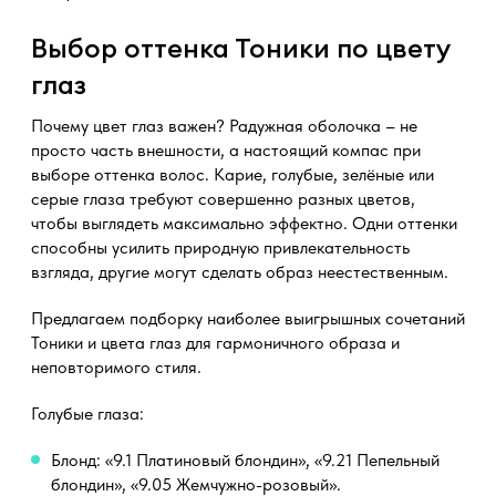
Выбор оттенка Тоники по цвету
глаз
Почему цвет глаз важен? Радужная оболочка – не
просто часть внешности, а настоящий компас при
выборе оттенка волос. Карие, голубые, зелёные или
серые глаза требуют совершенно разных цветов,
чтобы выглядеть максимально эффектно. Одни оттенки
способны усилить природную привлекательность
взгляда, другие могут сделать образ неестественным.
Предлагаем подборку наиболее выигрышных сочетаний
Тоники и цвета глаз для гармоничного образа и
неповторимого стиля.
Голубые глаза:
Блонд: «9.1 Платиновый блондин», «9.21 Пепельный
блондин», «9.05 Жемчужно-розовый».