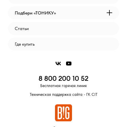
Подбери «ТОНИКУ»
Статьи
Где купить
8 800 200 10 52
Бесплатная горячая линия
Техническая поддержка сайта - ГК CIT