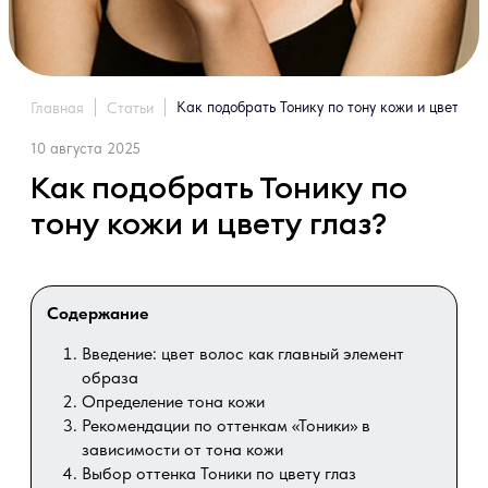
Как подобрать Тонику по тону кожи и цвету гл
Главная
Статьи
10 августа 2025
Как подобрать Тонику по
тону кожи и цвету глаз?
Содержание
Введение: цвет волос как главный элемент
образа
Определение тона кожи
Рекомендации по оттенкам «Тоники» в
зависимости от тона кожи
Выбор оттенка Тоники по цвету глаз