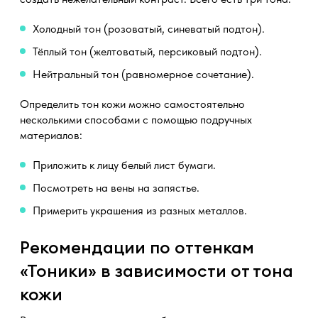
Холодный тон (розоватый, синеватый подтон).
Тёплый тон (желтоватый, персиковый подтон).
Нейтральный тон (равномерное сочетание).
Определить тон кожи можно самостоятельно
несколькими способами с помощью подручных
материалов:
Приложить к лицу белый лист бумаги.
Посмотреть на вены на запястье.
Примерить украшения из разных металлов.
Рекомендации по оттенкам
«Тоники» в зависимости от тона
кожи