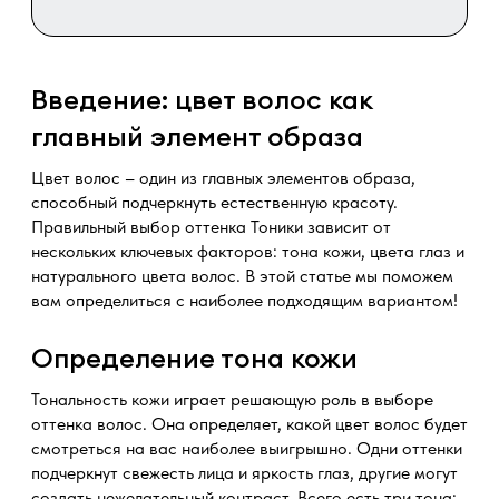
Введение: цвет волос как
главный элемент образа
Цвет волос – один из главных элементов образа,
способный подчеркнуть естественную красоту.
Правильный выбор оттенка Тоники зависит от
нескольких ключевых факторов: тона кожи, цвета глаз и
натурального цвета волос. В этой статье мы поможем
вам определиться с наиболее подходящим вариантом!
Определение тона кожи
Тональность кожи играет решающую роль в выборе
оттенка волос. Она определяет, какой цвет волос будет
смотреться на вас наиболее выигрышно. Одни оттенки
подчеркнут свежесть лица и яркость глаз, другие могут
создать нежелательный контраст. Всего есть три тона: