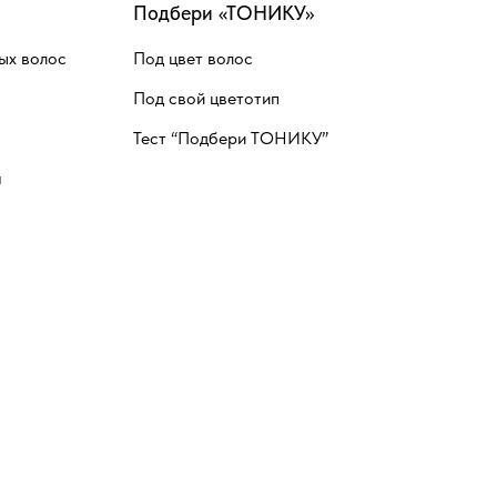
Подбери «ТОНИКУ»
ых волос
Под цвет волос
Под свой цветотип
Тест “Подбери ТОНИКУ”
я