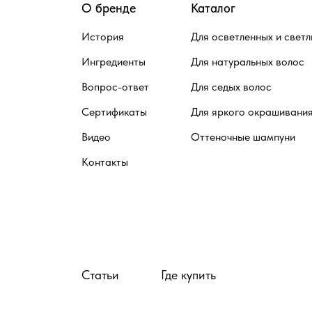
О бренде
Каталог
История
Для осветленных и светл
Ингредиенты
Для натуральных волос
Вопрос-ответ
Для седых волос
Сертификаты
Для яркого окрашивани
Видео
Оттеночные шампуни
Контакты
Статьи
Где купить