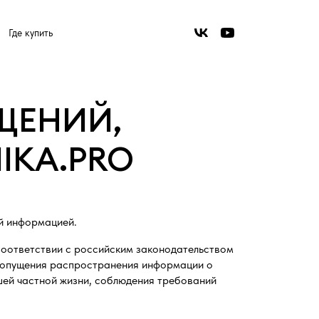
Где купить
ЩЕНИЙ,
IKA.PRO
й информацией.
соответствии с российским законодательством
недопущения распространения информации о
ей частной жизни, соблюдения требований