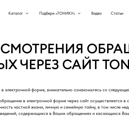
Каталог
Подбери «ТОНИКУ»
Видео
Статьи
ССМОТРЕНИЯ ОБРА
Х ЧЕРЕЗ САЙТ TON
 в электронной форме, внимательно ознакомьтесь со следующе
обращение в электронной форме через сайт осуществляется в 
ность частной жизни, личную и семейную тайну, в том числе 
ведений, содержащихся в Ваших обращениях и касающихся Ваш