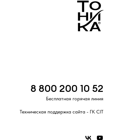
8 800 200 10 52
Бесплатная горячая линия
Техническая поддержка сайта - ГК CIT