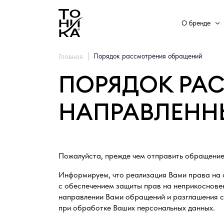
О бренде
Порядок рассмотрения обращений
Главная
ПОРЯДОК РА
НАПРАВЛЕННЫ
Пожалуйста, прежде чем отправить обращение
Информируем, что реализация Вами права на 
с обеспечением защиты прав на неприкосновен
направлении Вами обращений и разглашения с
при обработке Ваших персональных данных.