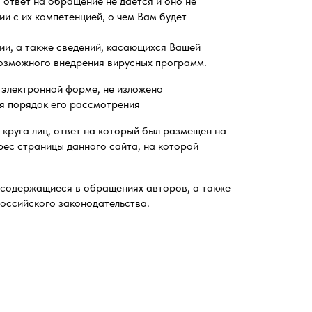
 ответ на обращение не дается и оно не
и с их компетенцией, о чем Вам будет
ии, а также сведений, касающихся Вашей
возможного внедрения вирусных программ.
 электронной форме, не изложено
ся порядок его рассмотрения
круга лиц, ответ на который был размещен на
рес страницы данного сайта, на которой
 содержащиеся в обращениях авторов, а также
оссийского законодательства.